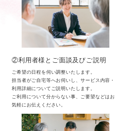
②利用者様とご面談及びご説明
ご希望の日程を伺い調整いたします。
担当者がご自宅等へお伺いし、サービス内容・
利用詳細についてご説明いたします。
ご利用について分からない事、ご要望などはお
気軽にお伝えください。