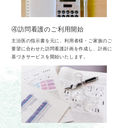
④訪問看護のご利用開始
主治医の指示書を元に、利用者様・ご家族のご
要望に合わせた訪問看護計画を作成し、計画に
基づきサービスを開始いたします。