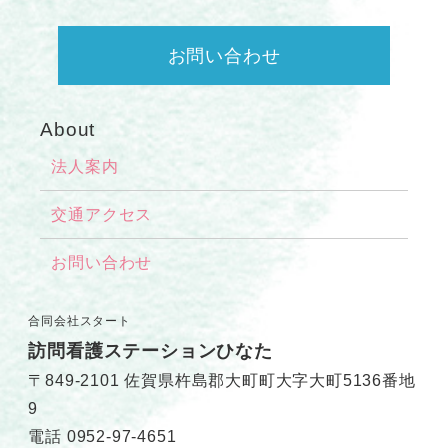
お問い合わせ
About
法人案内
交通アクセス
お問い合わせ
合同会社スタート
訪問看護ステーションひなた
〒849-2101
佐賀県杵島郡大町町大字大町5136番地
9
電話
0952-97-4651