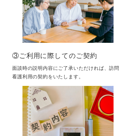
③ご利用に際してのご契約
面談時の説明内容にご了承いただければ、訪問
看護利用の契約をいたします。