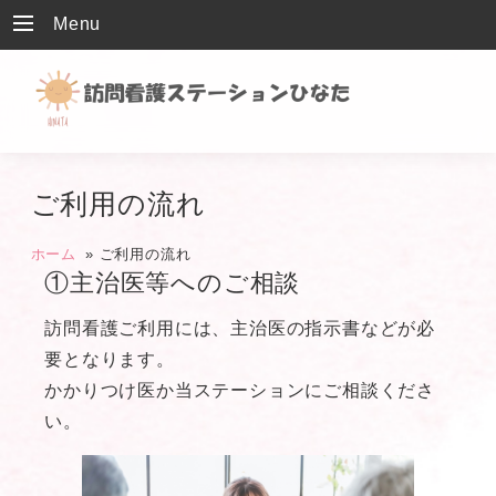
Menu
ご利用の流れ
ホーム
»
ご利用の流れ
①主治医等へのご相談
訪問看護ご利用には、主治医の指示書などが必
要となります。
かかりつけ医か当ステーションにご相談くださ
い。